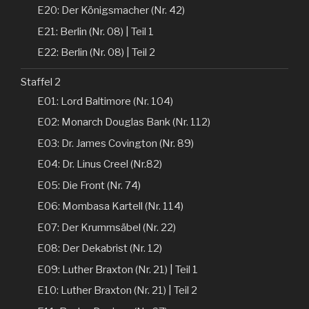
E20: Der Königsmacher (Nr. 42)
E21: Berlin (Nr. 08) | Teil 1
E22: Berlin (Nr. 08) | Teil 2
Staffel 2
E01: Lord Baltimore (Nr. 104)
E02: Monarch Douglas Bank (Nr. 112)
E03: Dr. James Covington (Nr. 89)
E04: Dr. Linus Creel (Nr.82)
E05: Die Front (Nr. 74)
E06: Mombasa Kartell (Nr. 114)
E07: Der Krummsäbel (Nr. 22)
E08: Der Dekabrist (Nr. 12)
E09: Luther Braxton (Nr. 21) | Teil 1
E10: Luther Braxton (Nr. 21) | Teil 2