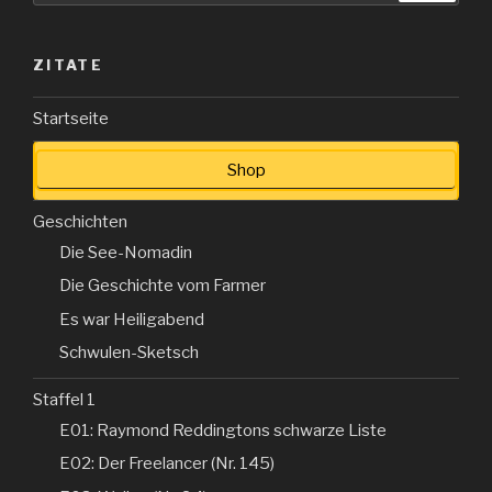
ZITATE
Startseite
Shop
Geschichten
Die See-Nomadin
Die Geschichte vom Farmer
Es war Heiligabend
Schwulen-Sketsch
Staffel 1
E01: Raymond Reddingtons schwarze Liste
E02: Der Freelancer (Nr. 145)