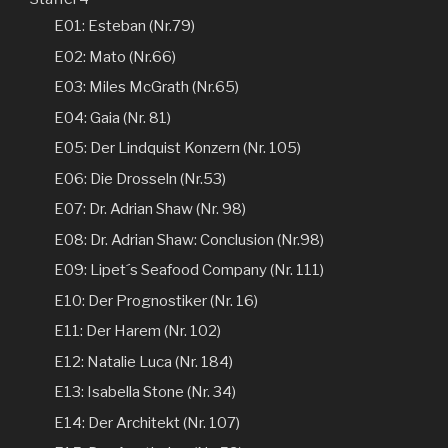
E01: Esteban (Nr.79)
E02: Mato (Nr.66)
E03: Miles McGrath (Nr.65)
E04: Gaia (Nr. 81)
E05: Der Lindquist Konzern (Nr. 105)
E06: Die Drosseln (Nr.53)
E07: Dr. Adrian Shaw (Nr. 98)
E08: Dr. Adrian Shaw: Conclusion (Nr.98)
E09: Lipet´s Seafood Company (Nr. 111)
E10: Der Prognostiker (Nr. 16)
E11: Der Harem (Nr. 102)
E12: Natalie Luca (Nr. 184)
E13: Isabella Stone (Nr. 34)
E14: Der Architekt (Nr. 107)