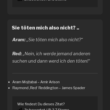
Sie töten mich also nicht? ..
Aram:
„Sie töten mich also nicht?“
Red:
„Nein, ich werde jemand anderen
suchen und dann werd ich den töten!“
Aram Mojtabai – Amir Arison
Raymond ‚Red‘ Reddington – James Spader
Wie findest Du dieses Zitat?