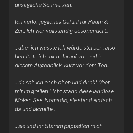
unsägliche Schmerzen.
Ich verlor jegliches Gefühl für Raum &
Zeit. Ich war vollständig desorientiert..
.. aber ich wusste ich würde sterben, also
bereitete ich mich darauf vor und in
diesem Augenblick, kurz vor dem Tod..
.. da sah ich nach oben und direkt über
mir im grellen Licht stand diese landlose
Moken See-Nomadin, sie stand einfach
da und lächelte..
.. sie und ihr Stamm päppelten mich