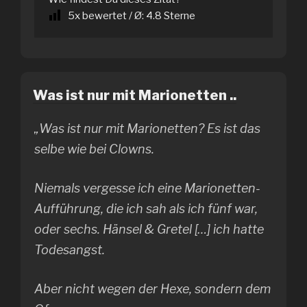
5
x bewertet / Ø:
4.8
Sterne
Was ist nur mit Marionetten ..
„Was ist nur mit Marionetten? Es ist das
selbe wie bei Clowns.
Niemals vergesse ich eine Marionetten-
Aufführung, die ich sah als ich fünf war,
oder sechs. Hänsel & Gretel […] ich hatte
Todesangst.
Aber nicht wegen der Hexe, sondern dem