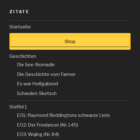
ZITATE
Startseite
Shop
Geschichten
Die See-Nomadin
Die Geschichte vom Farmer
Es war Heiligabend
Schwulen-Sketsch
Staffel 1
E01: Raymond Reddingtons schwarze Liste
E02: Der Freelancer (Nr. 145)
E03: Wujing (Nr. 84)