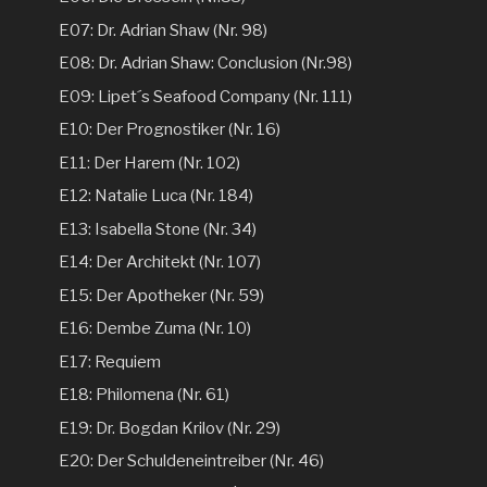
E07: Dr. Adrian Shaw (Nr. 98)
E08: Dr. Adrian Shaw: Conclusion (Nr.98)
E09: Lipet´s Seafood Company (Nr. 111)
E10: Der Prognostiker (Nr. 16)
E11: Der Harem (Nr. 102)
E12: Natalie Luca (Nr. 184)
E13: Isabella Stone (Nr. 34)
E14: Der Architekt (Nr. 107)
E15: Der Apotheker (Nr. 59)
E16: Dembe Zuma (Nr. 10)
E17: Requiem
E18: Philomena (Nr. 61)
E19: Dr. Bogdan Krilov (Nr. 29)
E20: Der Schuldeneintreiber (Nr. 46)