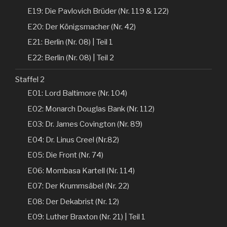
E19: Die Pavlovich Brüder (Nr. 119 & 122)
E20: Der Königsmacher (Nr. 42)
E21: Berlin (Nr. 08) | Teil 1
E22: Berlin (Nr. 08) | Teil 2
Staffel 2
E01: Lord Baltimore (Nr. 104)
E02: Monarch Douglas Bank (Nr. 112)
E03: Dr. James Covington (Nr. 89)
E04: Dr. Linus Creel (Nr.82)
E05: Die Front (Nr. 74)
E06: Mombasa Kartell (Nr. 114)
E07: Der Krummsäbel (Nr. 22)
E08: Der Dekabrist (Nr. 12)
E09: Luther Braxton (Nr. 21) | Teil 1