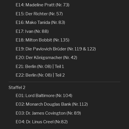
E14: Madeline Pratt (Nr. 73)
E15: Der Richter (Nr. 57)
E16: Mako Tanida (Nr. 83)
E17: Ivan (Nr. 88)
E18: Milton Bobbit (Nr. 135)
E19: Die Pavlovich Brüder (Nr. 119 & 122)
E20: Der Königsmacher (Nr. 42)
E21: Berlin (Nr. 08) | Teil 1
E22: Berlin (Nr. 08) | Teil 2
Staffel 2
E01: Lord Baltimore (Nr. 104)
E02: Monarch Douglas Bank (Nr. 112)
E03: Dr. James Covington (Nr. 89)
E04: Dr. Linus Creel (Nr.82)