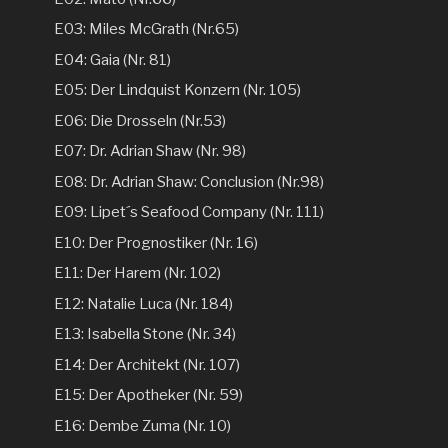
E03: Miles McGrath (Nr.65)
E04: Gaia (Nr. 81)
E05: Der Lindquist Konzern (Nr. 105)
E06: Die Drosseln (Nr.53)
E07: Dr. Adrian Shaw (Nr. 98)
E08: Dr. Adrian Shaw: Conclusion (Nr.98)
E09: Lipet´s Seafood Company (Nr. 111)
E10: Der Prognostiker (Nr. 16)
E11: Der Harem (Nr. 102)
E12: Natalie Luca (Nr. 184)
E13: Isabella Stone (Nr. 34)
E14: Der Architekt (Nr. 107)
E15: Der Apotheker (Nr. 59)
E16: Dembe Zuma (Nr. 10)