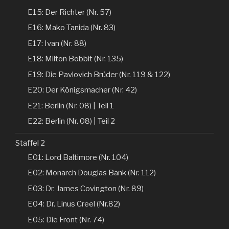
E15: Der Richter (Nr. 57)
E16: Mako Tanida (Nr. 83)
E17: Ivan (Nr. 88)
E18: Milton Bobbit (Nr. 135)
E19: Die Pavlovich Brüder (Nr. 119 & 122)
E20: Der Königsmacher (Nr. 42)
E21: Berlin (Nr. 08) | Teil 1
E22: Berlin (Nr. 08) | Teil 2
Staffel 2
E01: Lord Baltimore (Nr. 104)
E02: Monarch Douglas Bank (Nr. 112)
E03: Dr. James Covington (Nr. 89)
E04: Dr. Linus Creel (Nr.82)
E05: Die Front (Nr. 74)