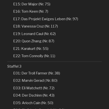
E15: Der Major (Nr. 75)
E16: Tom Keen (Nr. 7)
E17: Das Projekt Ewiges Leben (Nr. 97)
E18: Vanessa Cruz (Nr. 117)
E19: Leonard Caul (Nr. 62)
E20: Quon Zhang (Nr. 87)
E21: Karakurt (Nr. 55)
E22: Tom Connolly (Nr. 11)
Staffel 3
E01: Der Troll Farmer (Nr. 38)
E02: Marvin Gerad ( Nr. 80)
E03: Eli Matchett (Nr. 72)
E04: Der Dschinn (Nr. 43)
E05: Arioch Cain (Nr. 50)