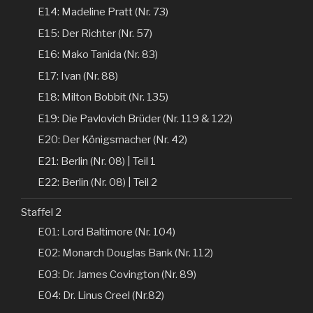
E14: Madeline Pratt (Nr. 73)
E15: Der Richter (Nr. 57)
E16: Mako Tanida (Nr. 83)
E17: Ivan (Nr. 88)
E18: Milton Bobbit (Nr. 135)
E19: Die Pavlovich Brüder (Nr. 119 & 122)
E20: Der Königsmacher (Nr. 42)
E21: Berlin (Nr. 08) | Teil 1
E22: Berlin (Nr. 08) | Teil 2
Staffel 2
E01: Lord Baltimore (Nr. 104)
E02: Monarch Douglas Bank (Nr. 112)
E03: Dr. James Covington (Nr. 89)
E04: Dr. Linus Creel (Nr.82)