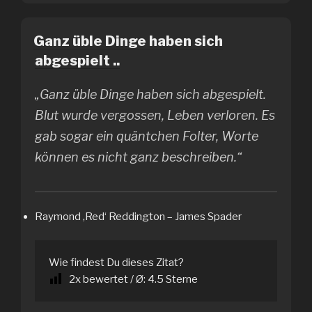
Ganz üble Dinge haben sich
abgespielt ..
„Ganz üble Dinge haben sich abgespielt.
Blut wurde vergossen, Leben verloren. Es
gab sogar ein quäntchen Folter, Worte
können es nicht ganz beschreiben.“
Raymond ‚Red‘ Reddington – James Spader
Wie findest Du dieses Zitat?
2
x bewertet / Ø:
4.5
Sterne