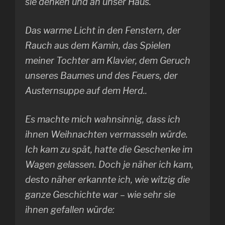
sie denken und an unser Haus.
Das warme Licht in den Fenstern, der
Rauch aus dem Kamin, das Spielen
meiner Tochter am Klavier, dem Geruch
unseres Baumes und des Feuers, der
Austernsuppe auf dem Herd..
Es machte mich wahnsinnig, dass ich
ihnen Weihnachten vermasseln würde.
Ich kam zu spät, hatte die Geschenke im
Wagen gelassen. Doch je näher ich kam,
desto näher erkannte ich, wie witzig die
ganze Geschichte war – wie sehr sie
ihnen gefallen würde: