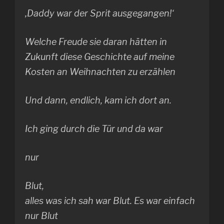
‚Daddy war der Sprit ausgegangen!‘
Welche Freude sie daran hätten in
Zukunft diese Geschichte auf meine
Kosten an Weihnachten zu erzählen
Und dann,
endlich
, kam ich dort an.
Ich ging durch die Tür und da war
nur
Blut,
alles was ich sah war Blut. Es war einfach
nur Blut