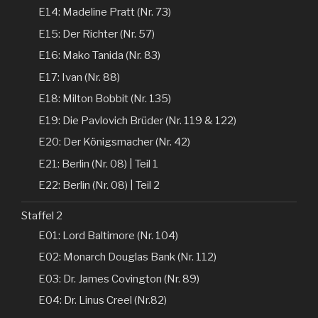
E14: Madeline Pratt (Nr. 73)
E15: Der Richter (Nr. 57)
E16: Mako Tanida (Nr. 83)
E17: Ivan (Nr. 88)
E18: Milton Bobbit (Nr. 135)
E19: Die Pavlovich Brüder (Nr. 119 & 122)
E20: Der Königsmacher (Nr. 42)
E21: Berlin (Nr. 08) | Teil 1
E22: Berlin (Nr. 08) | Teil 2
Staffel 2
E01: Lord Baltimore (Nr. 104)
E02: Monarch Douglas Bank (Nr. 112)
E03: Dr. James Covington (Nr. 89)
E04: Dr. Linus Creel (Nr.82)