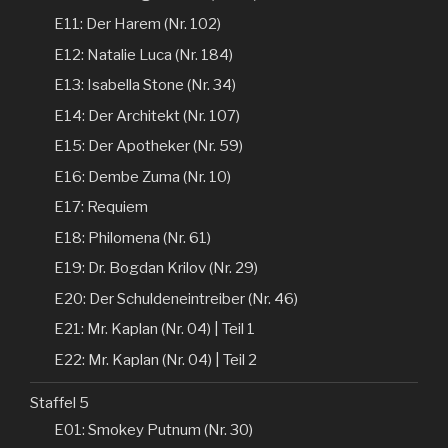
E11: Der Harem (Nr. 102)
E12: Natalie Luca (Nr. 184)
E13: Isabella Stone (Nr. 34)
E14: Der Architekt (Nr. 107)
E15: Der Apotheker (Nr. 59)
E16: Dembe Zuma (Nr. 10)
E17: Requiem
E18: Philomena (Nr. 61)
E19: Dr. Bogdan Krilov (Nr. 29)
E20: Der Schuldeneintreiber (Nr. 46)
E21: Mr. Kaplan (Nr. 04) | Teil 1
E22: Mr. Kaplan (Nr. 04) | Teil 2
Staffel 5
E01: Smokey Putnum (Nr. 30)