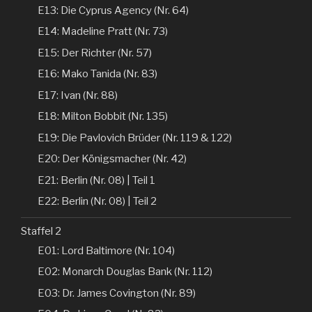
E13: Die Cyprus Agency (Nr. 64)
E14: Madeline Pratt (Nr. 73)
E15: Der Richter (Nr. 57)
E16: Mako Tanida (Nr. 83)
E17: Ivan (Nr. 88)
E18: Milton Bobbit (Nr. 135)
E19: Die Pavlovich Brüder (Nr. 119 & 122)
E20: Der Königsmacher (Nr. 42)
E21: Berlin (Nr. 08) | Teil 1
E22: Berlin (Nr. 08) | Teil 2
Staffel 2
E01: Lord Baltimore (Nr. 104)
E02: Monarch Douglas Bank (Nr. 112)
E03: Dr. James Covington (Nr. 89)