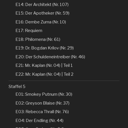
E14: Der Architekt (Nr. 107)
E15: Der Apotheker (Nr. 59)
E16: Dembe Zuma (Nr. 10)
E17: Requiem
E18: Philomena (Nr. 61)
E19: Dr. Bogdan Krilov (Nr. 29)
E20: Der Schuldeneintreiber (Nr. 46)
E21: Mr. Kaplan (Nr. 04) | Teil 1
E22: Mr. Kaplan (Nr. 04) | Teil 2
Staffel 5
E01: Smokey Putnum (Nr. 30)
E02: Greyson Blaise (Nr. 37)
E03: Rebecca Thrall (Nr. 76)
E04: Der Endling (Nr. 44)