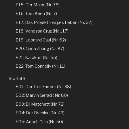
E15: Der Major (Nr. 75)
E16: Tom Keen (Nr. 7)
E17: Das Projekt Ewiges Leben (Nr. 97)
E18: Vanessa Cruz (Nr. 117)
E19: Leonard Caul (Nr. 62)
E20: Quon Zhang (Nr. 87)
E21: Karakurt (Nr. 55)
E22: Tom Connolly (Nr. 11)
Staffel 3
E01: Der Troll Farmer (Nr. 38)
E02: Marvin Gerad ( Nr. 80)
E03: Eli Matchett (Nr. 72)
E04: Der Dschinn (Nr. 43)
E05: Arioch Cain (Nr. 50)