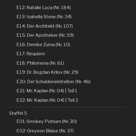
E12: Natalie Luca (Nr. 184)
E13: Isabella Stone (Nr. 34)
E14: Der Architekt (Nr. 107)
E15: Der Apotheker (Nr. 59)
E16: Dembe Zuma (Nr. 10)
E17: Requiem
E18: Philomena (Nr. 61)
E19: Dr. Bogdan Krilov (Nr. 29)
E20: Der Schuldeneintreiber (Nr. 46)
E21: Mr. Kaplan (Nr. 04) | Teil 1
E22: Mr. Kaplan (Nr. 04) | Teil 2
Staffel 5
E01: Smokey Putnum (Nr. 30)
E02: Greyson Blaise (Nr. 37)