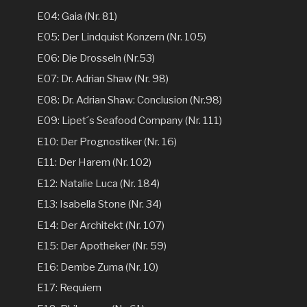
E04: Gaia (Nr. 81)
E05: Der Lindquist Konzern (Nr. 105)
E06: Die Drosseln (Nr.53)
E07: Dr. Adrian Shaw (Nr. 98)
E08: Dr. Adrian Shaw: Conclusion (Nr.98)
E09: Lipet´s Seafood Company (Nr. 111)
E10: Der Prognostiker (Nr. 16)
E11: Der Harem (Nr. 102)
E12: Natalie Luca (Nr. 184)
E13: Isabella Stone (Nr. 34)
E14: Der Architekt (Nr. 107)
E15: Der Apotheker (Nr. 59)
E16: Dembe Zuma (Nr. 10)
E17: Requiem