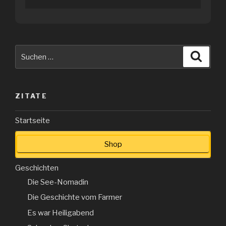
Suche
Suche
nach:
ZITATE
Startseite
Shop
Geschichten
Die See-Nomadin
Die Geschichte vom Farmer
Es war Heiligabend