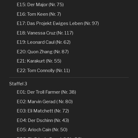
E15: Der Major (Nr. 75)
E16: Tom Keen (Nr. 7)
E17: Das Projekt Ewiges Leben (Nr. 97)
E18: Vanessa Cruz (Nr. 117)
E19: Leonard Caul (Nr. 62)
E20: Quon Zhang (Nr. 87)
E21: Karakurt (Nr. 55)
E22: Tom Connolly (Nr. 11)
Staffel 3
E01: Der Troll Farmer (Nr. 38)
E02: Marvin Gerad ( Nr. 80)
E03: Eli Matchett (Nr. 72)
E04: Der Dschinn (Nr. 43)
E05: Arioch Cain (Nr. 50)