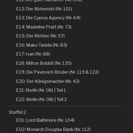
E12: Der Alchemist (Nr. 101)
E13: Die Cyprus Agency (Nr. 64)
E14: Madeline Pratt (Nr. 73)
E15: Der Richter (Nr. 57)
E16: Mako Tanida (Nr. 83)
E17: Ivan (Nr. 88)
E18: Milton Bobbit (Nr. 135)
E19: Die Pavlovich Brüder (Nr. 119 & 122)
E20: Der Königsmacher (Nr. 42)
E21: Berlin (Nr. 08) | Teil 1
E22: Berlin (Nr. 08) | Teil 2
Staffel 2
E01: Lord Baltimore (Nr. 104)
E02: Monarch Douglas Bank (Nr. 112)