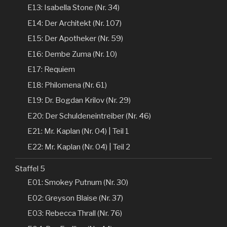
E13: Isabella Stone (Nr. 34)
E14: Der Architekt (Nr. 107)
E15: Der Apotheker (Nr. 59)
E16: Dembe Zuma (Nr. 10)
E17: Requiem
E18: Philomena (Nr. 61)
E19: Dr. Bogdan Krilov (Nr. 29)
E20: Der Schuldeneintreiber (Nr. 46)
E21: Mr. Kaplan (Nr. 04) | Teil 1
E22: Mr. Kaplan (Nr. 04) | Teil 2
Staffel 5
E01: Smokey Putnum (Nr. 30)
E02: Greyson Blaise (Nr. 37)
E03: Rebecca Thrall (Nr. 76)