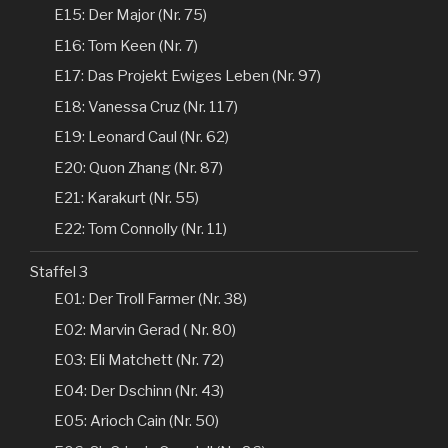
E15: Der Major (Nr. 75)
E16: Tom Keen (Nr. 7)
E17: Das Projekt Ewiges Leben (Nr. 97)
E18: Vanessa Cruz (Nr. 117)
E19: Leonard Caul (Nr. 62)
E20: Quon Zhang (Nr. 87)
E21: Karakurt (Nr. 55)
E22: Tom Connolly (Nr. 11)
Staffel 3
E01: Der Troll Farmer (Nr. 38)
E02: Marvin Gerad ( Nr. 80)
E03: Eli Matchett (Nr. 72)
E04: Der Dschinn (Nr. 43)
E05: Arioch Cain (Nr. 50)