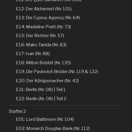
E12: Der Alchemist (Nr. 101)
E13: Die Cyprus Agency (Nr. 64)
E14: Madeline Pratt (Nr. 73)
E15: Der Richter (Nr. 57)
E16: Mako Tanida (Nr. 83)
E17: Ivan (Nr. 88)
E18: Milton Bobbit (Nr. 135)
E19: Die Pavlovich Brüder (Nr. 119 & 122)
E20: Der Königsmacher (Nr. 42)
E21: Berlin (Nr. 08) | Teil 1
E22: Berlin (Nr. 08) | Teil 2
Staffel 2
E01: Lord Baltimore (Nr. 104)
E02: Monarch Douglas Bank (Nr. 112)