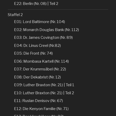
E22: Berlin (Nr. 08) | Teil 2
Staffel 2
E01: Lord Baltimore (Nr. 104)
E02: Monarch Douglas Bank (Nr. 112)
E03: Dr. James Covington (Nr. 89)
E04: Dr. Linus Creel (Nr.82)
E05: Die Front (Nr. 74)
E06: Mombasa Kartell (Nr. 114)
E07: Der Krummsäbel (Nr. 22)
E08: Der Dekabrist (Nr. 12)
E09: Luther Braxton (Nr. 21) | Teil 1
E10: Luther Braxton (Nr. 21) | Teil 2
E11: Ruslan Denisov (Nr. 67)
E12: Die Kenyon Familie (Nr. 71)