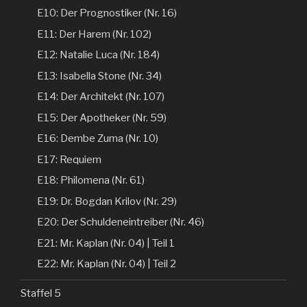
E10: Der Prognostiker (Nr. 16)
E11: Der Harem (Nr. 102)
E12: Natalie Luca (Nr. 184)
E13: Isabella Stone (Nr. 34)
E14: Der Architekt (Nr. 107)
E15: Der Apotheker (Nr. 59)
E16: Dembe Zuma (Nr. 10)
E17: Requiem
E18: Philomena (Nr. 61)
E19: Dr. Bogdan Krilov (Nr. 29)
E20: Der Schuldeneintreiber (Nr. 46)
E21: Mr. Kaplan (Nr. 04) | Teil 1
E22: Mr. Kaplan (Nr. 04) | Teil 2
Staffel 5